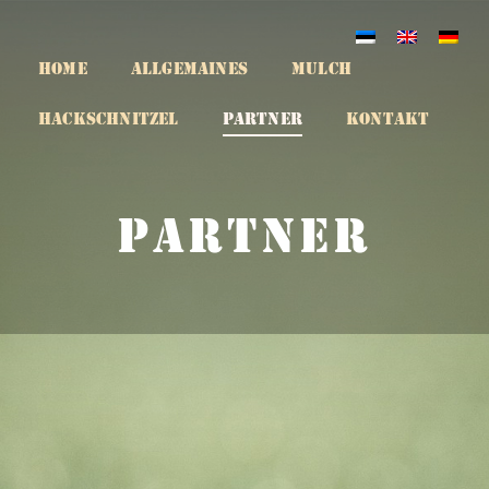
HOME
ALLGEMAINES
MULCH
HACKSCHNITZEL
PARTNER
KONTAKT
PARTNER