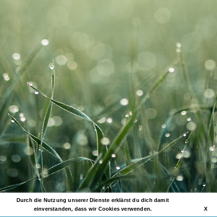
Durch die Nutzung unserer Dienste erklärst du dich damit
einverstanden, dass wir Cookies verwenden.
X